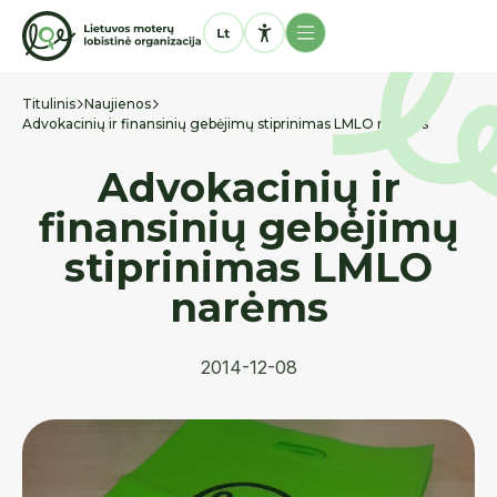
Titulinis
Naujienos
Advokacinių ir finansinių gebėjimų stiprinimas LMLO narėms
Advokacinių ir
finansinių gebėjimų
stiprinimas LMLO
narėms
2014-12-08