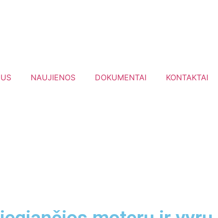
MUS
NAUJIENOS
DOKUMENTAI
KONTAKTAI