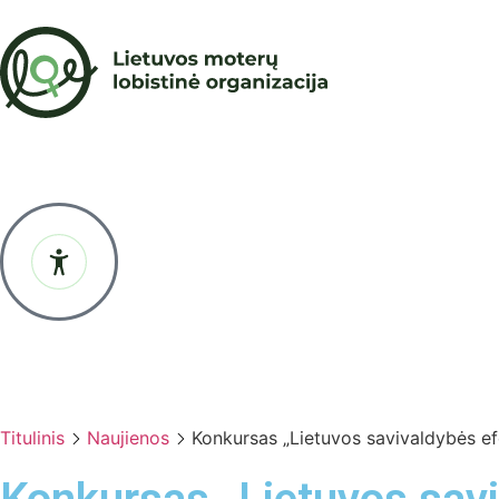
Titulinis
Naujienos
Konkursas „Lietuvos savivaldybės ef