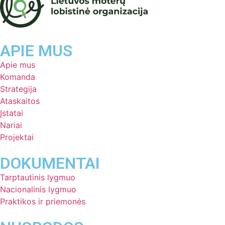
APIE MUS
Apie mus
Komanda
Strategija
Ataskaitos
Įstatai
Nariai
Projektai
DOKUMENTAI
Tarptautinis lygmuo
Nacionalinis lygmuo
Praktikos ir priemonės