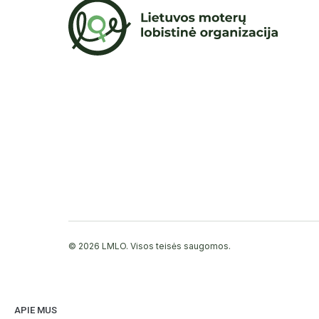
© 2026 LMLO. Visos teisės saugomos.
APIE MUS