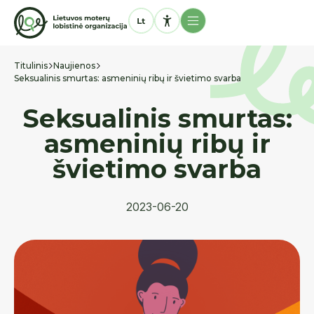
Titulinis
Naujienos
Seksualinis smurtas: asmeninių ribų ir švietimo svarba
Seksualinis smurtas:
asmeninių ribų ir
švietimo svarba
2023-06-20