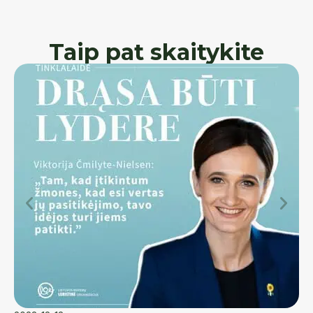
Taip pat skaitykite