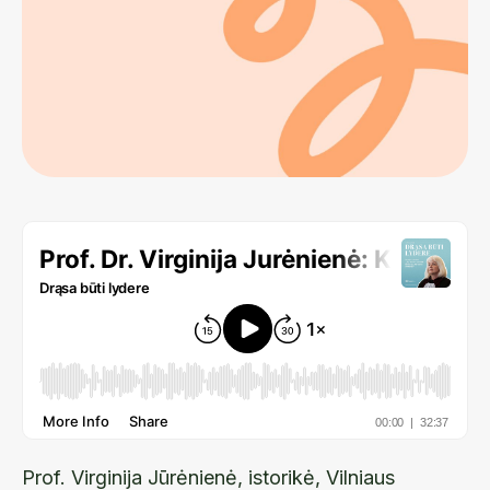
Prof. Virginija Jūrėnienė, istorikė, Vilniaus