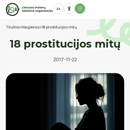
Titulinis
Naujienos
18 prostitucijos mitų
18 prostitucijos mitų
2017-11-22