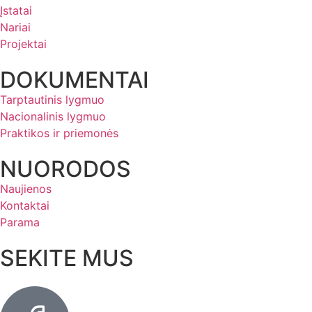
Įstatai
Nariai
Projektai
DOKUMENTAI
Tarptautinis lygmuo
Nacionalinis lygmuo
Praktikos ir priemonės
NUORODOS
Naujienos
Kontaktai
Parama
SEKITE MUS