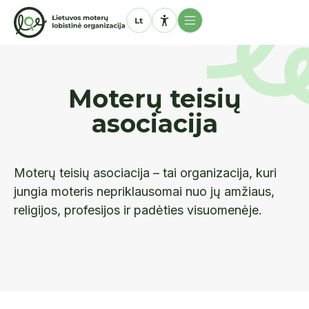
Moterų teisių
asociacija
Moterų teisių asociacija – tai organizacija, kuri
jungia moteris nepriklausomai nuo jų amžiaus,
religijos, profesijos ir padėties visuomenėje.