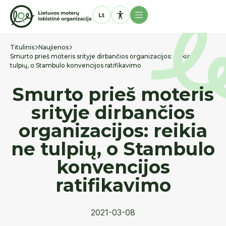
Titulinis
Naujienos
Smurto prieš moteris srityje dirbančios organizacijos: reikia ne
tulpių, o Stambulo konvencijos ratifikavimo
Smurto prieš moteris
srityje dirbančios
organizacijos: reikia
ne tulpių, o Stambulo
konvencijos
ratifikavimo
2021-03-08